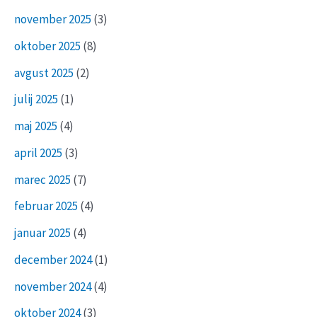
november 2025
(3)
oktober 2025
(8)
avgust 2025
(2)
julij 2025
(1)
maj 2025
(4)
april 2025
(3)
marec 2025
(7)
februar 2025
(4)
januar 2025
(4)
december 2024
(1)
november 2024
(4)
oktober 2024
(3)