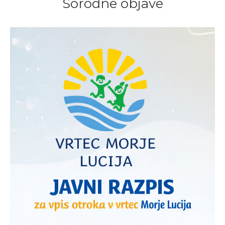
Sorodne objave