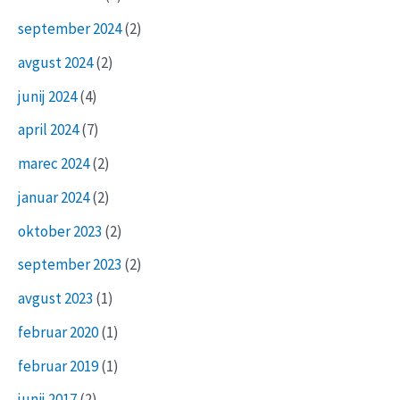
september 2024
(2)
avgust 2024
(2)
junij 2024
(4)
april 2024
(7)
marec 2024
(2)
januar 2024
(2)
oktober 2023
(2)
september 2023
(2)
avgust 2023
(1)
februar 2020
(1)
februar 2019
(1)
junij 2017
(2)