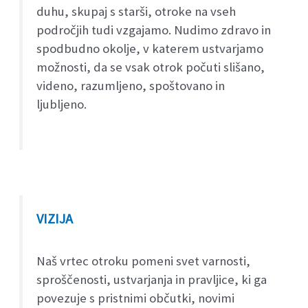
duhu, skupaj s starši, otroke na vseh
področjih tudi vzgajamo. Nudimo zdravo in
spodbudno okolje, v katerem ustvarjamo
možnosti, da se vsak otrok počuti slišano,
videno, razumljeno, spoštovano in
ljubljeno.
VIZIJA
Naš vrtec otroku pomeni svet varnosti,
sproščenosti, ustvarjanja in pravljice, ki ga
povezuje s pristnimi občutki, novimi